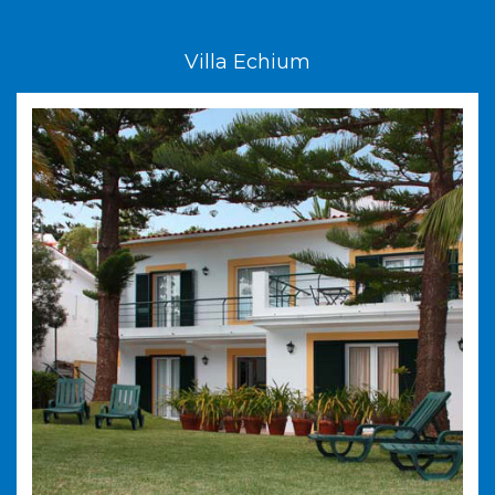
Villa Echium